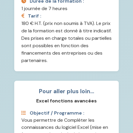
Durée de la formation :
1 journée de 7 heures
Tarif :
180 € H.T. (prix non soumis à TVA). Le prix
de la formation est donné à titre indicatif.
Des prises en charge totales ou partielles
sont possibles en fonction des
financements des entreprises ou des
partenaires.
Pour aller plus loin…
Excel fonctions avancées
Objectif / Programme :
Vous permettre de Compléter les
connaissances du logiciel Excel (mise en