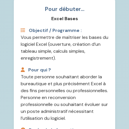
Pour débuter…
Excel Bases
Objectif / Programme :
Vous permettre de maîtriser les bases du
logiciel Excel (ouverture, création d’un
tableau simple, calculs simples,
enregistrement).
Pour qui ?
Toute personne souhaitant aborder la
bureautique et plus précisément Excel à
des fins personnelles ou professionnelles.
Personne en reconversion
professionnelle ou souhaitant évoluer sur
un poste administratif nécessitant
l’utilisation du logiciel.