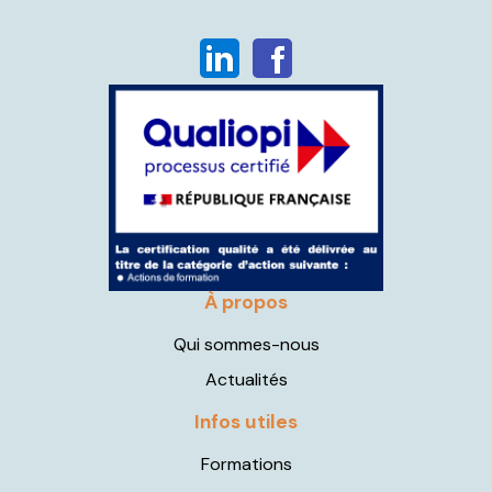
À propos
Qui sommes-nous
Actualités
Infos utiles
Formations