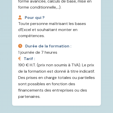
forme avancée, calculs de base, mise en
forme conditionnelle,…).
Pour qui ?
Toute personne maîtrisant les bases
d’Excel et souhaitant monter en
compétences.
Durée de la formation :
1 journée de 7 heures
Tarif :
190 € H.T. (prix non soumis à TVA). Le prix
de la formation est donné à titre indicatif.
Des prises en charge totales ou partielles
sont possibles en fonction des
financements des entreprises ou des
partenaires.