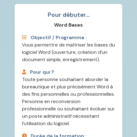
Pour débuter…
Word Bases
Objectif / Programme :
Vous permettre de maîtriser les bases du
logiciel Word (ouverture, création d’un
document simple, enregistrement).
Pour qui ?
Toute personne souhaitant aborder la
bureautique et plus précisément Word à
des fins personnelles ou professionnelles.
Personne en reconversion
professionnelle ou souhaitant évoluer sur
un poste administratif nécessitant
l’utilisation du logiciel.
Durée de la formation :