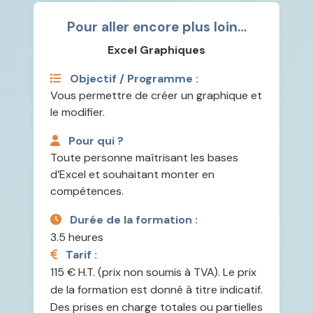
Pour aller encore plus loin…
Excel Graphiques
Objectif / Programme :
Vous permettre de créer un graphique et
le modifier.
Pour qui ?
Toute personne maîtrisant les bases
d’Excel et souhaitant monter en
compétences.
Durée de la formation :
3.5 heures
Tarif :
115 € H.T. (prix non soumis à TVA). Le prix
de la formation est donné à titre indicatif.
Des prises en charge totales ou partielles