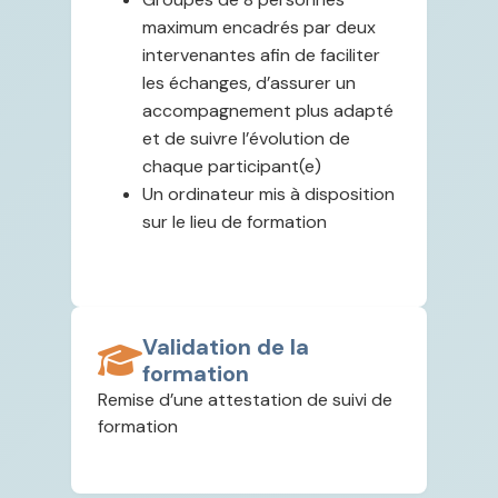
maximum encadrés par deux
intervenantes afin de faciliter
les échanges, d’assurer un
accompagnement plus adapté
et de suivre l’évolution de
chaque participant(e)
Un ordinateur mis à disposition
sur le lieu de formation
Validation de la
formation
Remise d’une attestation de suivi de
formation