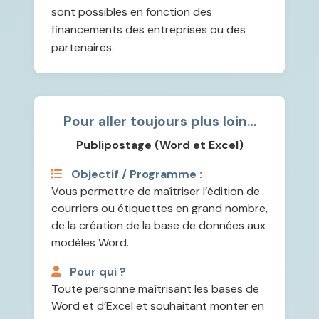
sont possibles en fonction des
financements des entreprises ou des
partenaires.
Pour aller toujours plus loin…
Publipostage (Word et Excel)
Objectif / Programme :
Vous permettre de maîtriser l’édition de
courriers ou étiquettes en grand nombre,
de la création de la base de données aux
modèles Word.
Pour qui ?
Toute personne maîtrisant les bases de
Word et d’Excel et souhaitant monter en