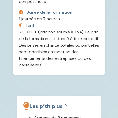
compétences.
Durée de la formation :
1 journée de 7 heures
Tarif :
210 € H.T. (prix non soumis à TVA). Le prix
de la formation est donné à titre indicatif.
Des prises en charge totales ou partielles
sont possibles en fonction des
financements des entreprises ou des
partenaires.
Les p’tit plus ?
Groupes de 8 personnes