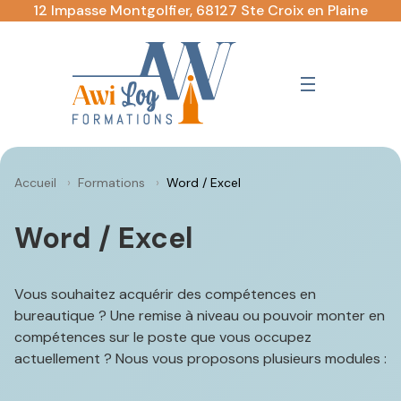
Aller
12 Impasse Montgolfier, 68127 Ste Croix en Plaine
au
contenu
Accueil
Formations
Word / Excel
Word / Excel
Vous souhaitez acquérir des compétences en
bureautique ? Une remise à niveau ou pouvoir monter en
compétences sur le poste que vous occupez
actuellement ? Nous vous proposons plusieurs modules :