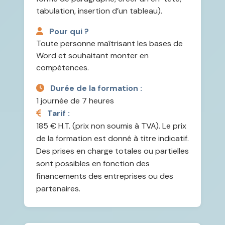
tabulation, insertion d’un tableau).
Pour qui ?
Toute personne maîtrisant les bases de
Word et souhaitant monter en
compétences.
Durée de la formation :
1 journée de 7 heures
Tarif :
185 € H.T. (prix non soumis à TVA). Le prix
de la formation est donné à titre indicatif.
Des prises en charge totales ou partielles
sont possibles en fonction des
financements des entreprises ou des
partenaires.