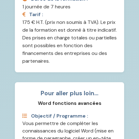
1 journée de 7 heures
Tarif :
175 € H.T. (prix non soumis à TVA). Le prix
de la formation est donné à titre indicatif.
Des prises en charge totales ou partielles
sont possibles en fonction des
financements des entreprises ou des
partenaires.
Pour aller plus loin…
Word fonctions avancées
Objectif / Programme :
Vous permettre de compléter les
connaissances du logiciel Word (mise en
forme de paragraphe, créer un en-tête,